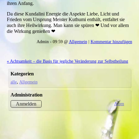
ihren Anfang.
Da diese Kundalini Energie die Aspekte Liebe, Licht und
Frieden vom Ursprung Meister Kuthumi enthält, entfaltet sie
auch ihre Heilwirkung. Man kann sie spüren ❤ Und vor allem
die Wirkung genießen ❤
Admin - 09:59 @
Allgemein
|
Kommentar hinzufügen
« Achtsamkeit – die Basis für jegliche Veränderung zur Selbstheilung
Kategorien
alle
Allgemein
Administration
Atom
Anmelden