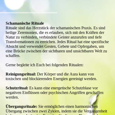
Schamanische Rituale
Rituale sind das Herzstück der schamanischen Praxis. Es sind
heilige Zeremonien, die es erlauben, sich mit den Kräften der
Natur zu verbinden, verbündete Geister anzurufen und tiefe
Transformationen zu erreichen. Jedes Ritual hat eine spezifische
Absicht und verwendet Gesten, Gebete und Opfergaben, um
eine Brücke zwischen der sichtbaren und unsichtbaren Welt zu
schaffen.
Gerne begleite ich Euch bei folgenden Ritualen:
Reinigungsritual:
Der Körper und die Aura kann von
toxischen und blockierenden Energien gereinigt werden.
Schutzritual:
Es kann eine energetische Schutzblase vor
negativen Einflüssen oder psychischen Angriffen geschaffen
werden.
Übergangsrituale:
Sie ermöglichen einen harmonischen
Übergang zwischen zwei Zyklen, indem sie die Vergangenheit